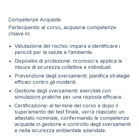
Competenze Acquisite
Partecipando al corso, acquisirai competenze
chiave in:
Valutazione del rischio: impara a identificare i
pericoli per la salute e l’ambiente.
Dispositivi di protezione: riconosci e applica le
misure di sicurezza collettive e individuali.
Prevenzione degli sversamenti: pianifica strategie
efficaci contro gli incidenti.
Gestione degli sversamenti: esercitati con
simulazioni pratiche per una risposta efficace.
Certificazione: al termine del corso e dopo il
superamento del test finale, verrà rilasciato un
attestato nominale, confermando le competenze
acquisite in gestione e controllo degli sversamenti
e nella sicurezza ambientale aziendale.