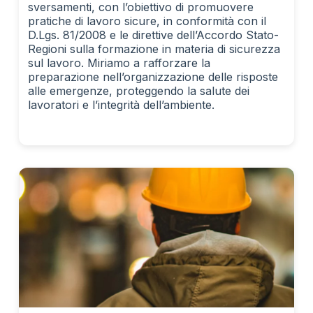
sversamenti, con l’obiettivo di promuovere
pratiche di lavoro sicure, in conformità con il
D.Lgs. 81/2008 e le direttive dell’Accordo Stato-
Regioni sulla formazione in materia di sicurezza
sul lavoro. Miriamo a rafforzare la
preparazione nell’organizzazione delle risposte
alle emergenze, proteggendo la salute dei
lavoratori e l’integrità dell’ambiente.