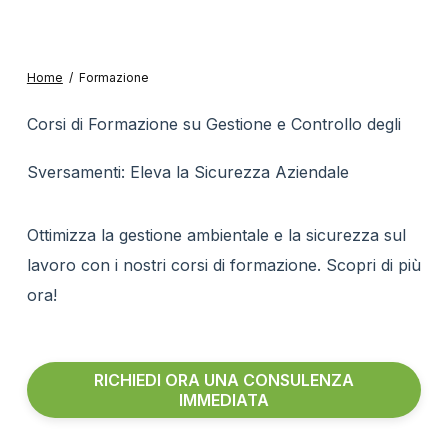
Home
/
Formazione
Corsi di Formazione su Gestione e Controllo degli
Sversamenti: Eleva la Sicurezza Aziendale
Ottimizza la gestione ambientale e la sicurezza sul
lavoro con i nostri corsi di formazione. Scopri di più
ora!
RICHIEDI ORA UNA CONSULENZA
IMMEDIATA