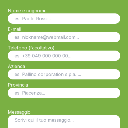
Nome e cognome
E-mail
Telefono (facoltativo)
Azienda
Provincia
Messaggio