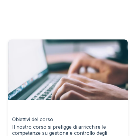
Obiettivi del corso
Il nostro corso si prefigge di arricchire le
competenze su gestione e controllo degli