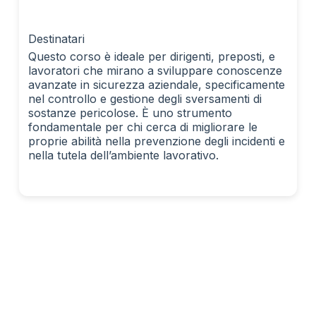
Destinatari
Questo corso è ideale per dirigenti, preposti, e
lavoratori che mirano a sviluppare conoscenze
avanzate in sicurezza aziendale, specificamente
nel controllo e gestione degli sversamenti di
sostanze pericolose. È uno strumento
fondamentale per chi cerca di migliorare le
proprie abilità nella prevenzione degli incidenti e
nella tutela dell’ambiente lavorativo.