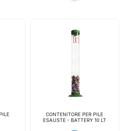
PILE
CONTENITORE PER PILE
ESAUSTE - BATTERY 10 LT