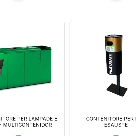
ITORE PER LAMPADE E
CONTENITORE PER 
 - MULTICONTENIDOR
ESAUSTE