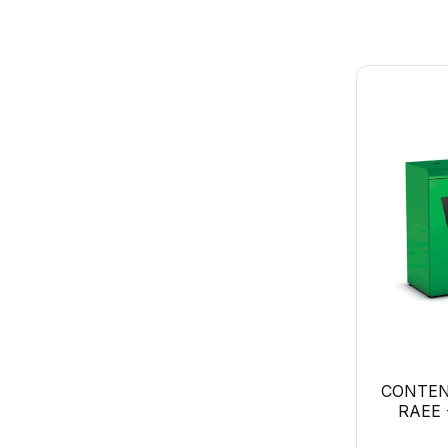
CONTEN
RAEE