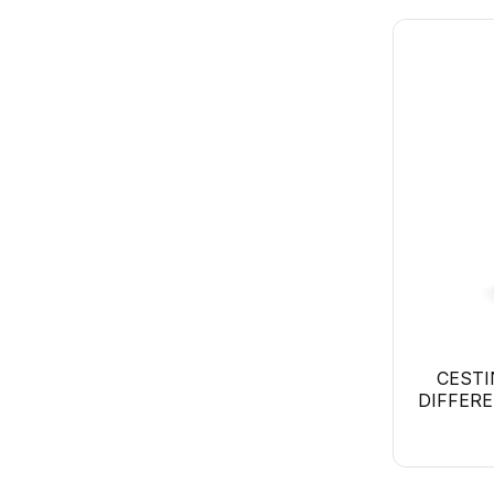
CESTI
DIFFERE