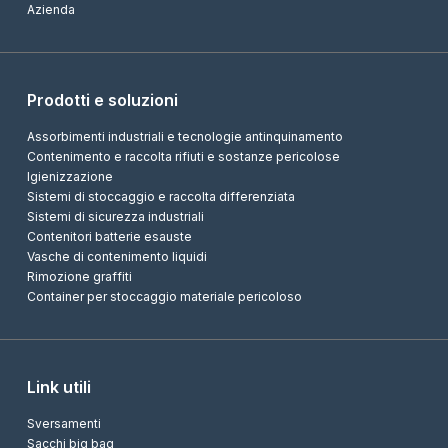
Azienda
Prodotti e soluzioni
Assorbimenti industriali e tecnologie antinquinamento
Contenimento e raccolta rifiuti e sostanze pericolose
Igienizzazione
Sistemi di stoccaggio e raccolta differenziata
Sistemi di sicurezza industriali
Contenitori batterie esauste
Vasche di contenimento liquidi
Rimozione graffiti
Container per stoccaggio materiale pericoloso
Link utili
Sversamenti
Sacchi big bag