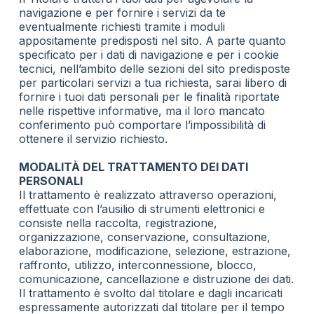
navigazione e per fornire i servizi da te
eventualmente richiesti tramite i moduli
appositamente predisposti nel sito. A parte quanto
specificato per i dati di navigazione e per i cookie
tecnici, nell’ambito delle sezioni del sito predisposte
per particolari servizi a tua richiesta, sarai libero di
fornire i tuoi dati personali per le finalità riportate
nelle rispettive informative, ma il loro mancato
conferimento può comportare l’impossibilità di
ottenere il servizio richiesto.
MODALITÀ DEL TRATTAMENTO DEI DATI
PERSONALI
Il trattamento è realizzato attraverso operazioni,
effettuate con l’ausilio di strumenti elettronici e
consiste nella raccolta, registrazione,
organizzazione, conservazione, consultazione,
elaborazione, modificazione, selezione, estrazione,
raffronto, utilizzo, interconnessione, blocco,
comunicazione, cancellazione e distruzione dei dati.
Il trattamento è svolto dal titolare e dagli incaricati
espressamente autorizzati dal titolare per il tempo