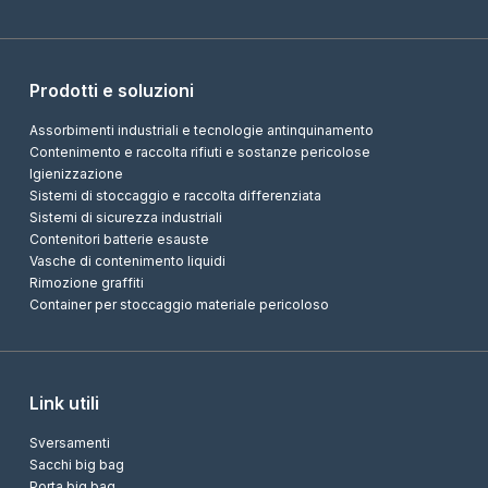
Prodotti e soluzioni
Assorbimenti industriali e tecnologie antinquinamento
Contenimento e raccolta rifiuti e sostanze pericolose
Igienizzazione
Sistemi di stoccaggio e raccolta differenziata
Sistemi di sicurezza industriali
Contenitori batterie esauste
Vasche di contenimento liquidi
Rimozione graffiti
Container per stoccaggio materiale pericoloso
Link utili
Sversamenti
Sacchi big bag
Porta big bag