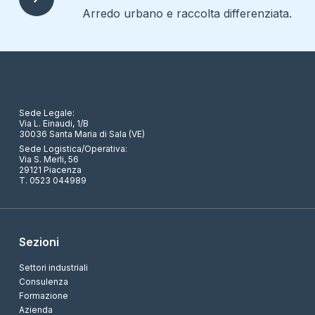
Arredo urbano e raccolta differenziata.
Sede Legale:
Via L. Einaudi, 1/B
30036 Santa Maria di Sala (VE)
Sede Logistica/Operativa:
Via S. Merli, 56
29121 Piacenza
T. 0523 044989
Sezioni
Settori industriali
Consulenza
Formazione
Azienda