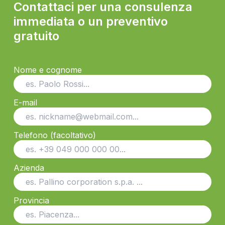
Contattaci per una consulenza
immediata o un preventivo
gratuito
Nome e cognome
E-mail
Telefono (facoltativo)
Azienda
Provincia