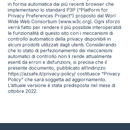
in forma automatica dai più recenti browser che
implementano lo standard P3P (“Platform for
Privacy Preferences Project”) proposto dal Worl
Wide Web Consortium (www.w3c.org). Ogni sforzo
verrà fatto per rendere il più possibile interoperabili
le funzionalità di questo sito con i meccanismi di
controllo automatico della privacy disponibili in
alcuni prodotti utilizzati dagli utenti. Considerando
che lo stato di perfezionamento dei meccanismi
automatici di controllo non li rende attualmente
esenti da errori e disfunzioni, si precisa che il
presente documento, pubblicato all’indirizzo
https://azsafe.it/privacy-policy/ costituisce “Privacy
Policy” che sarà soggetta ad aggiornamento.
L’attuale versione è stata predisposta nel mese di
ottobre 2022.