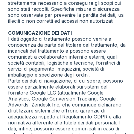
strettamente necessario a conseguire gli scopi cui
sono stati raccolti. Specifiche misure di sicurezza
sono osservate per prevenire la perdita dei dati, usi
illeciti o non corretti ed accessi non autorizzati.
COMUNICAZIONE DEI DATI
I dati oggetto di trattamento possono venire a
conoscenza da parte del titolare del trattamento, da
incaricati del trattamento e possono essere
comunicati a collaboratori interni o esterni, quali
società contabili, logistiche e tecniche, fornitrici di
servizi di pagamento, magazzini, società di
imballaggio e spedizione degli ordini.
Parte dei dati di navigazione, di cui sopra, possono
essere parzialmente elaborati sui sistemi del
fornitore Google LLC (attualmente Google
Analytics, Google Conversion Tracking, Google
Adwords, Zendesk Inc, che comunque dichiarano
di utilizzare sistemi che offrono garanzie di
adeguatezza rispetto al Regolamento GDPR e alla
normativa afferente alla tutela dei dati personali. I
dati, infine, possono essere comunicati in caso di