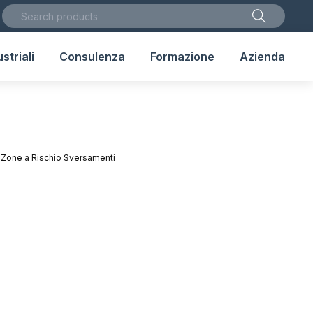
striali
Consulenza
Formazione
Azienda
 Zone a Rischio Sversamenti