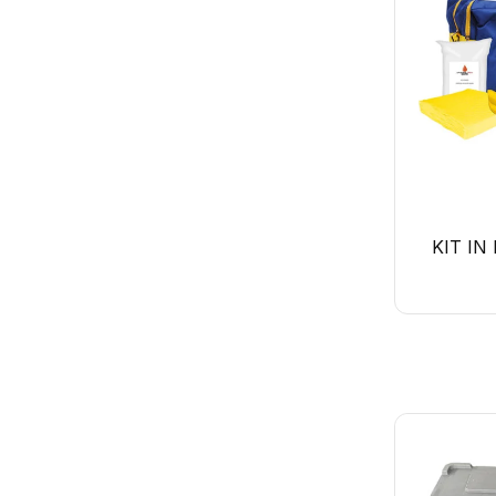
KIT IN