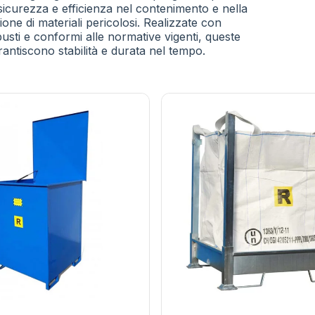
sicurezza e efficienza nel contenimento e nella
ne di materiali pericolosi. Realizzate con
busti e conformi alle normative vigenti, queste
rantiscono stabilità e durata nel tempo.