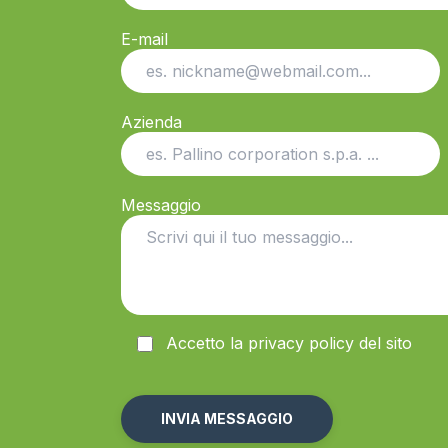
E-mail
Azienda
Messaggio
Accetto la
privacy
policy del sito