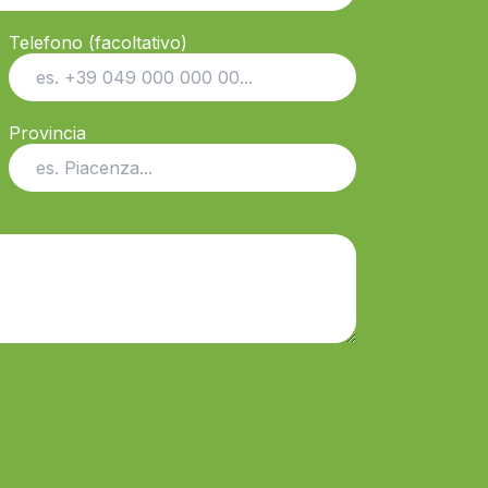
Telefono (facoltativo)
Provincia