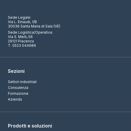
Sede Legale:
Via L. Einaudi, 1/B
30036 Santa Maria di Sala (VE)
Sede Logistica/Operativa:
Via S. Merli, 56
29121 Piacenza
T. 0523 044989
Sezioni
Settori industriali
Consulenza
Formazione
Azienda
Prodotti e soluzioni