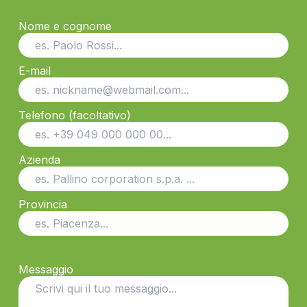
Nome e cognome
E-mail
Telefono (facoltativo)
Azienda
Provincia
Messaggio