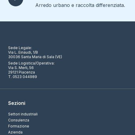
Arredo urbano e raccolta differenziata.
Sede Legale:
Via L. Einaudi, 1/B
30036 Santa Maria di Sala (VE)
Sede Logistica/Operativa:
Via S. Merli, 56
29121 Piacenza
T. 0523 044989
Sezioni
Settori industriali
Consulenza
Formazione
Azienda