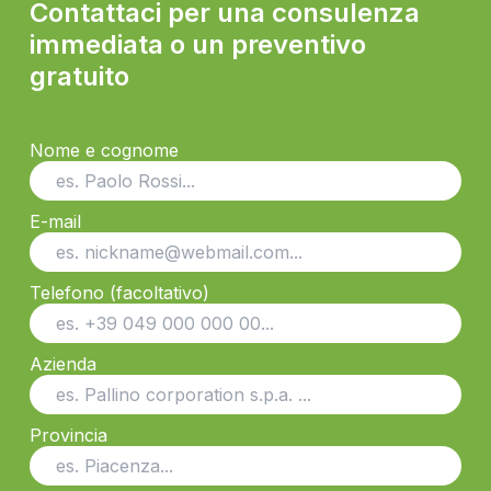
Contattaci per una consulenza
immediata o un preventivo
gratuito
Nome e cognome
E-mail
Telefono (facoltativo)
Azienda
Provincia