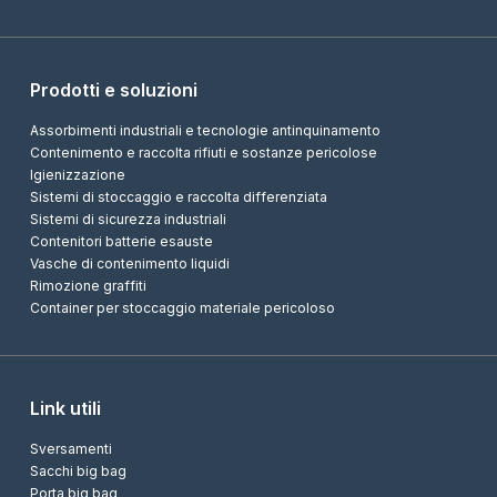
Prodotti e soluzioni
Assorbimenti industriali e tecnologie antinquinamento
Contenimento e raccolta rifiuti e sostanze pericolose
Igienizzazione
Sistemi di stoccaggio e raccolta differenziata
Sistemi di sicurezza industriali
Contenitori batterie esauste
Vasche di contenimento liquidi
Rimozione graffiti
Container per stoccaggio materiale pericoloso
Link utili
Sversamenti
Sacchi big bag
Porta big bag