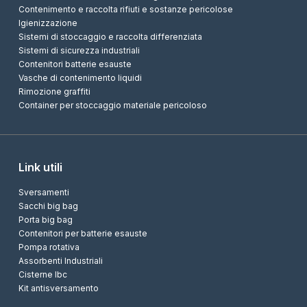
Contenimento e raccolta rifiuti e sostanze pericolose
Igienizzazione
Sistemi di stoccaggio e raccolta differenziata
Sistemi di sicurezza industriali
Contenitori batterie esauste
Vasche di contenimento liquidi
Rimozione graffiti
Container per stoccaggio materiale pericoloso
Link utili
Sversamenti
Sacchi big bag
Porta big bag
Contenitori per batterie esauste
Pompa rotativa
Assorbenti Industriali
Cisterne Ibc
Kit antisversamento