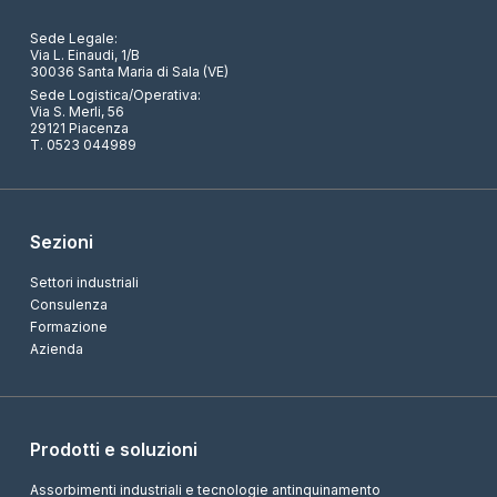
Sede Legale:
Via L. Einaudi, 1/B
30036 Santa Maria di Sala (VE)
Sede Logistica/Operativa:
Via S. Merli, 56
29121 Piacenza
T. 0523 044989
Sezioni
Settori industriali
Consulenza
Formazione
Azienda
Prodotti e soluzioni
Assorbimenti industriali e tecnologie antinquinamento