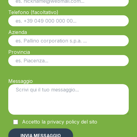
Telefono (facoltativo)
Azienda
Provincia
Messaggio
Accetto la
privacy
policy del sito