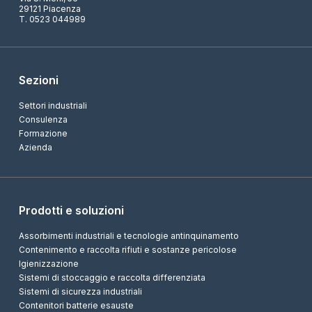
29121 Piacenza
T. 0523 044989
Sezioni
Settori industriali
Consulenza
Formazione
Azienda
Prodotti e soluzioni
Assorbimenti industriali e tecnologie antinquinamento
Contenimento e raccolta rifiuti e sostanze pericolose
Igienizzazione
Sistemi di stoccaggio e raccolta differenziata
Sistemi di sicurezza industriali
Contenitori batterie esauste