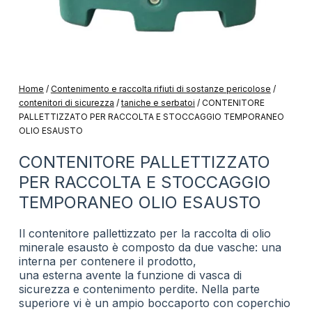
Home
/
Contenimento e raccolta rifiuti di sostanze pericolose
/
contenitori di sicurezza
/
taniche e serbatoi
/
CONTENITORE
PALLETTIZZATO PER RACCOLTA E STOCCAGGIO TEMPORANEO
OLIO ESAUSTO
CONTENITORE PALLETTIZZATO
PER RACCOLTA E STOCCAGGIO
TEMPORANEO OLIO ESAUSTO
Il contenitore pallettizzato per la raccolta di olio
minerale esausto è composto da due vasche: una
interna per contenere il prodotto,
una esterna avente la funzione di vasca di
sicurezza e contenimento perdite. Nella parte
superiore vi è un ampio boccaporto con coperchio