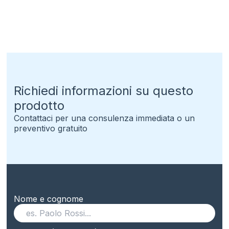
Richiedi informazioni su questo
prodotto
Contattaci per una consulenza immediata o un
preventivo gratuito
Nome e cognome