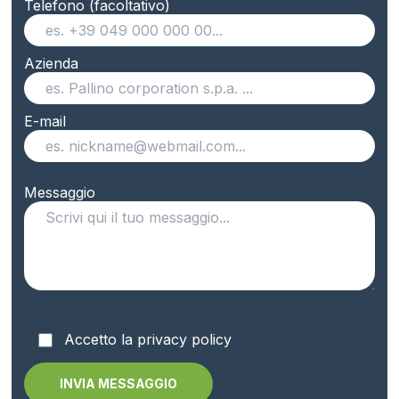
Telefono (facoltativo)
Azienda
E-mail
Messaggio
Accetto la privacy policy