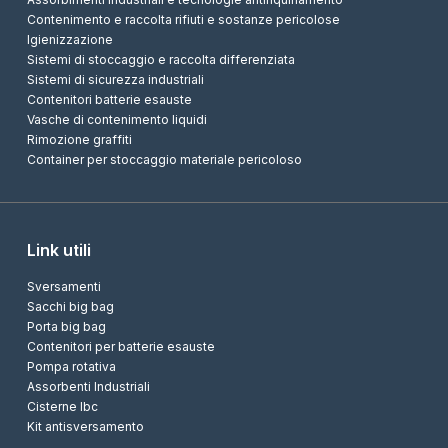
Contenimento e raccolta rifiuti e sostanze pericolose
Igienizzazione
Sistemi di stoccaggio e raccolta differenziata
Sistemi di sicurezza industriali
Contenitori batterie esauste
Vasche di contenimento liquidi
Rimozione graffiti
Container per stoccaggio materiale pericoloso
Link utili
Sversamenti
Sacchi big bag
Porta big bag
Contenitori per batterie esauste
Pompa rotativa
Assorbenti Industriali
Cisterne Ibc
Kit antisversamento