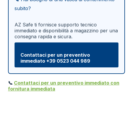
subito?
AZ Safe ti fornisce supporto tecnico
immediato e disponibilità a magazzino per una
consegna rapida e sicura.
Contattaci per un preventivo
immediato +39 0523 044 989
📞
Contattaci per un preventivo immediato con
fornitura immediata