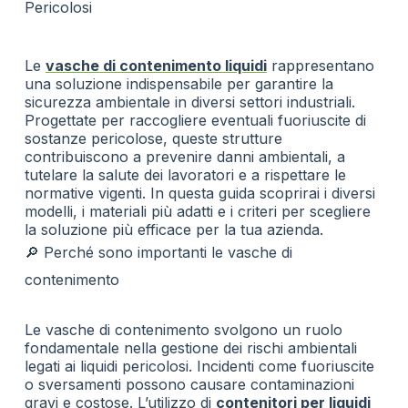
Pericolosi
Le
vasche di contenimento liquidi
rappresentano
una soluzione indispensabile per garantire la
sicurezza ambientale in diversi settori industriali.
Progettate per raccogliere eventuali fuoriuscite di
sostanze pericolose, queste strutture
contribuiscono a prevenire danni ambientali, a
tutelare la salute dei lavoratori e a rispettare le
normative vigenti. In questa guida scoprirai i diversi
modelli, i materiali più adatti e i criteri per scegliere
la soluzione più efficace per la tua azienda.
🔎 Perché sono importanti le vasche di
contenimento
Le vasche di contenimento svolgono un ruolo
fondamentale nella gestione dei rischi ambientali
legati ai liquidi pericolosi. Incidenti come fuoriuscite
o sversamenti possono causare contaminazioni
gravi e costose. L’utilizzo di
contenitori per liquidi