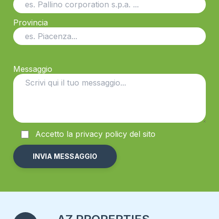
Provincia
Messaggio
Accetto la
privacy
policy del sito
Alternative: