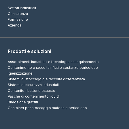
Settori industriali
Consulenza
Formazione
Azienda
Prodotti e soluzioni
Assorbimenti industriali e tecnologie antinquinamento
Contenimento e raccolta rifiuti e sostanze pericolose
Igienizzazione
Sistemi di stoccaggio e raccolta differenziata
Sistemi di sicurezza industriali
Contenitori batterie esauste
Vasche di contenimento liquidi
Rimozione graffiti
Container per stoccaggio materiale pericoloso