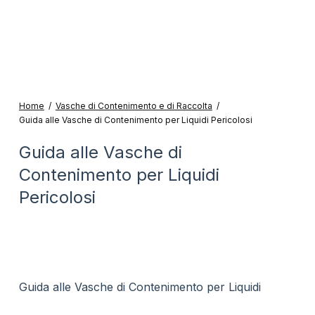
Home
/
Vasche di Contenimento e di Raccolta
/
Guida alle Vasche di Contenimento per Liquidi Pericolosi
Guida alle Vasche di
Contenimento per Liquidi
Pericolosi
Guida alle Vasche di Contenimento per Liquidi