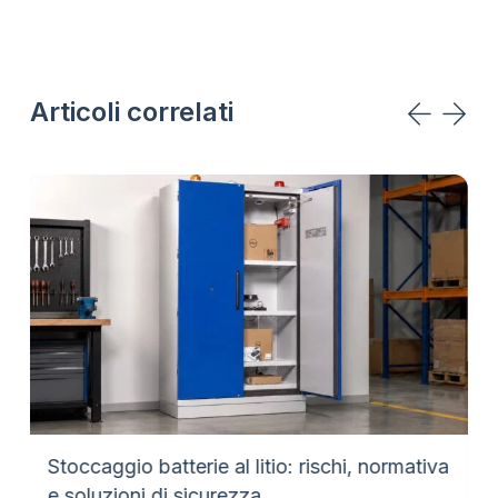
Articoli correlati
Stoccaggio batterie al litio: rischi, normativa
e soluzioni di sicurezza