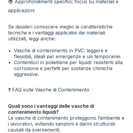
📚 Approfondimenti specifici: focus su materiali e
applicazioni
Se desideri conoscere meglio le caratteristiche
tecniche e i vantaggi applicativi dei materiali
utilizzati, leggi anche:
Vasche di contenimento in PVC
: leggere e
flessibili, ideali per emergenze e usi temporanei.
Contenitori in polietilene per liquidi
: resistenti alla
corrosione e perfetti per sostanze chimiche
aggressive.
❓ FAQ sulle Vasche di Contenimento
Quali sono i vantaggi delle vasche di
contenimento liquidi?
Le vasche di contenimento proteggono l’ambiente e
i lavoratori, evitando sanzioni e danni strutturali
causati da sversamenti.