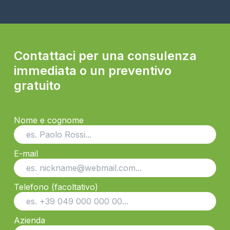
Contattaci per una consulenza
immediata o un preventivo
gratuito
Nome e cognome
E-mail
Telefono (facoltativo)
Azienda