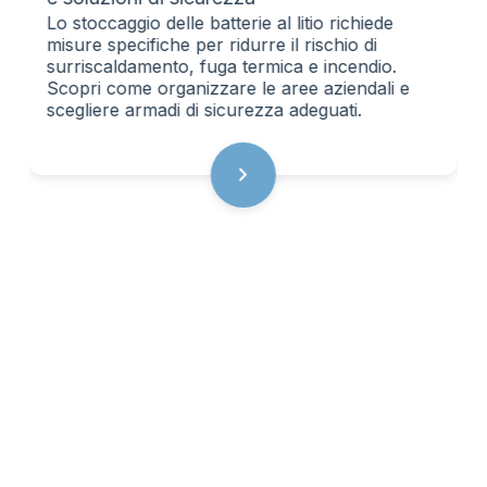
Lo stoccaggio delle batterie al litio richiede
misure specifiche per ridurre il rischio di
surriscaldamento, fuga termica e incendio.
Scopri come organizzare le aree aziendali e
scegliere armadi di sicurezza adeguati.
chevron_right