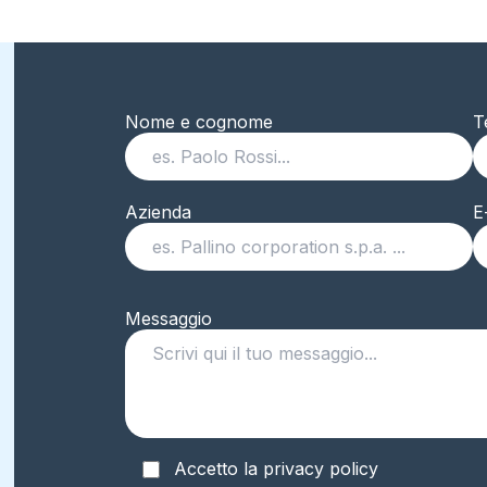
Nome e cognome
T
Azienda
E
Messaggio
Accetto la privacy policy