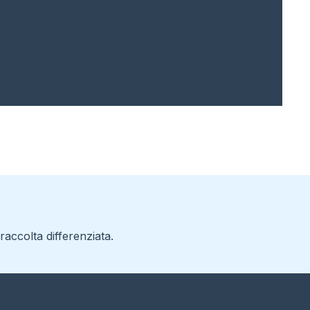
accolta differenziata.