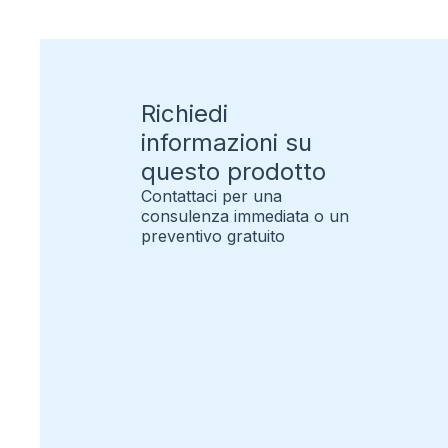
Richiedi
informazioni su
questo prodotto
Contattaci per una
consulenza immediata o un
preventivo gratuito