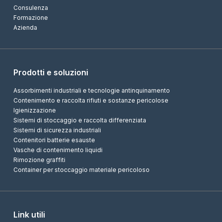
Consulenza
Formazione
Azienda
Prodotti e soluzioni
Assorbimenti industriali e tecnologie antinquinamento
Contenimento e raccolta rifiuti e sostanze pericolose
Igienizzazione
Sistemi di stoccaggio e raccolta differenziata
Sistemi di sicurezza industriali
Contenitori batterie esauste
Vasche di contenimento liquidi
Rimozione graffiti
Container per stoccaggio materiale pericoloso
Link utili