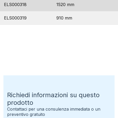
ELS000318
1520 mm
ELS000319
910 mm
Richiedi informazioni su questo
prodotto
Contattaci per una consulenza immediata o un
preventivo gratuito