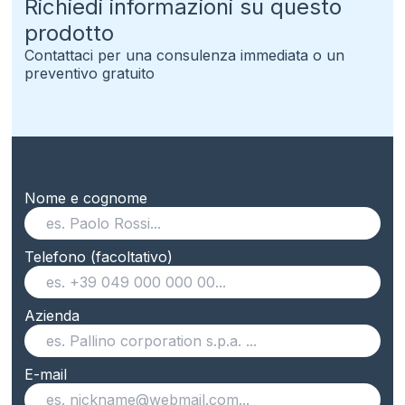
Richiedi informazioni su questo
prodotto
Contattaci per una consulenza immediata o un
preventivo gratuito
Nome e cognome
Telefono (facoltativo)
Azienda
E-mail