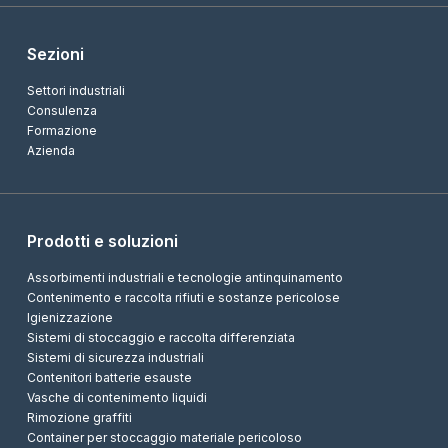
Sezioni
Settori industriali
Consulenza
Formazione
Azienda
Prodotti e soluzioni
Assorbimenti industriali e tecnologie antinquinamento
Contenimento e raccolta rifiuti e sostanze pericolose
Igienizzazione
Sistemi di stoccaggio e raccolta differenziata
Sistemi di sicurezza industriali
Contenitori batterie esauste
Vasche di contenimento liquidi
Rimozione graffiti
Container per stoccaggio materiale pericoloso