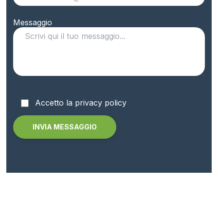
Messaggio
Accetto la privacy policy
Alternative: