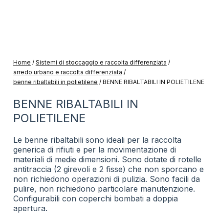
Home
/
Sistemi di stoccaggio e raccolta differenziata
/
arredo urbano e raccolta differenziata
/
benne ribaltabili in polietilene
/
BENNE RIBALTABILI IN POLIETILENE
BENNE RIBALTABILI IN
POLIETILENE
Le benne ribaltabili sono ideali per la raccolta
generica di rifiuti e per la movimentazione di
materiali di medie dimensioni. Sono dotate di rotelle
antitraccia (2 girevoli e 2 fisse) che non sporcano e
non richiedono operazioni di pulizia. Sono facili da
pulire, non richiedono particolare manutenzione.
Configurabili con coperchi bombati a doppia
apertura.