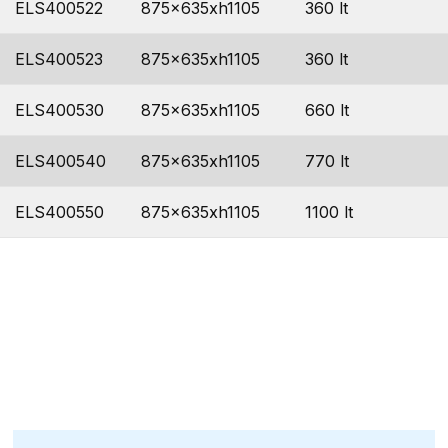
ELS400522
875x635xh1105
360 lt
ELS400523
875x635xh1105
360 lt
ELS400530
875x635xh1105
660 lt
ELS400540
875x635xh1105
770 lt
ELS400550
875x635xh1105
1100 lt