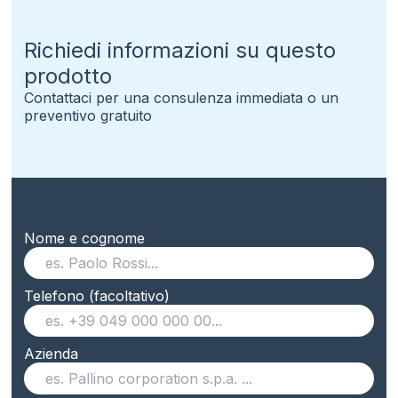
Richiedi informazioni su questo
prodotto
Contattaci per una consulenza immediata o un
preventivo gratuito
Nome e cognome
Telefono (facoltativo)
Azienda