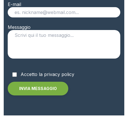
E-mail
Messaggio
Accetto la privacy policy
Alternative: