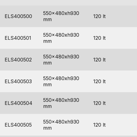
550x480xh930
ELS400500
120 lt
mm
550x480xh930
ELS400501
120 lt
mm
550x480xh930
ELS400502
120 lt
mm
550x480xh930
ELS400503
120 lt
mm
550x480xh930
ELS400504
120 lt
mm
550x480xh930
ELS400505
120 lt
mm