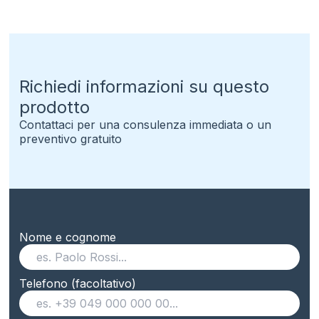
Richiedi informazioni su questo
prodotto
Contattaci per una consulenza immediata o un
preventivo gratuito
Nome e cognome
Telefono (facoltativo)