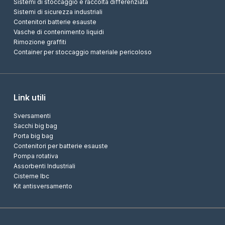
Sistemi di stoccaggio e raccolta differenziata
Sistemi di sicurezza industriali
Contenitori batterie esauste
Vasche di contenimento liquidi
Rimozione graffiti
Container per stoccaggio materiale pericoloso
Link utili
Sversamenti
Sacchi big bag
Porta big bag
Contenitori per batterie esauste
Pompa rotativa
Assorbenti Industriali
Cisterne Ibc
Kit antisversamento