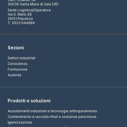
30036 Santa Maria di Sala (VE)
Sede Logistica/Operativa:
Via S. Merli, 56
29121 Piacenza
T. 0523 044989
Sezioni
Settori industriali
Consulenza
Formazione
Azienda
Prodotti e soluzioni
Assorbimenti industriali e tecnologie antinquinamento
Contenimento e raccolta rifiuti e sostanze pericolose
Igienizzazione