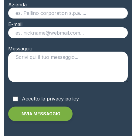
Azienda
E-mail
Messaggio
Accetto la privacy policy
Alternative: