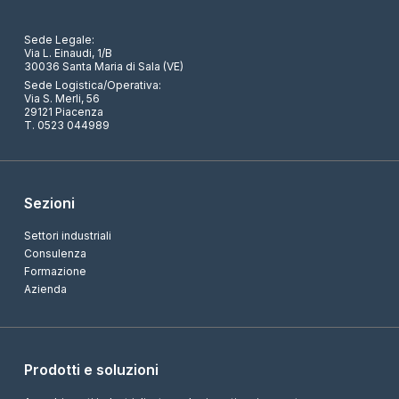
Sede Legale:
Via L. Einaudi, 1/B
30036 Santa Maria di Sala (VE)
Sede Logistica/Operativa:
Via S. Merli, 56
29121 Piacenza
T. 0523 044989
Sezioni
Settori industriali
Consulenza
Formazione
Azienda
Prodotti e soluzioni