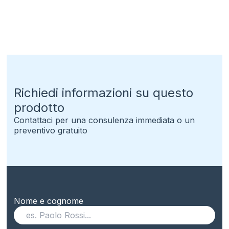
Richiedi informazioni su questo
prodotto
Contattaci per una consulenza immediata o un
preventivo gratuito
Nome e cognome