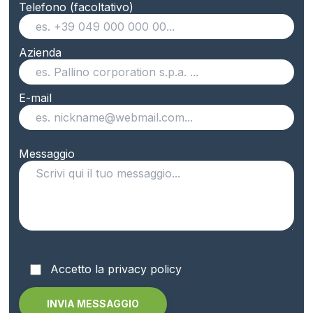
Telefono (facoltativo)
Azienda
E-mail
Messaggio
Accetto la privacy policy