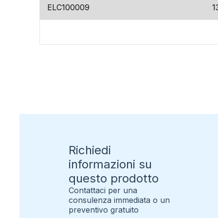
ELC100009
1
Richiedi
informazioni su
questo prodotto
Contattaci per una
consulenza immediata o un
preventivo gratuito