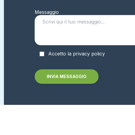
Messaggio
Accetto la privacy policy
Alternative: