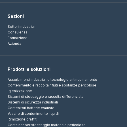
Sezioni
Settori industriali
Consulenza
Formazione
Azienda
Prodotti e soluzioni
Assorbimenti industriali e tecnologie antinquinamento
Contenimento e raccolta rifiuti e sostanze pericolose
Igienizzazione
Sistemi di stoccaggio e raccolta differenziata
Sistemi di sicurezza industriali
Contenitori batterie esauste
Vasche di contenimento liquidi
Rimozione graffiti
Container per stoccaggio materiale pericoloso