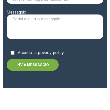
Messaggio
Accetto la privacy policy
Alternative: