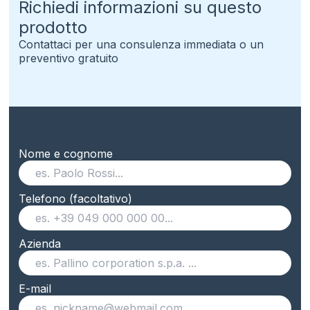
Richiedi informazioni su questo
prodotto
Contattaci per una consulenza immediata o un
preventivo gratuito
Nome e cognome
Telefono (facoltativo)
Azienda
E-mail