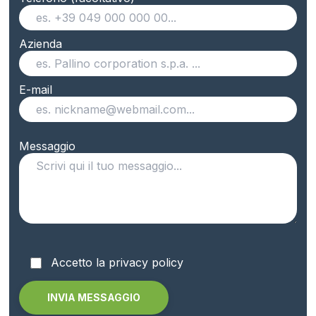
Azienda
E-mail
Messaggio
Accetto la privacy policy