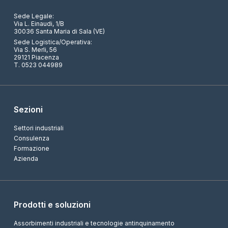
Sede Legale:
Via L. Einaudi, 1/B
30036 Santa Maria di Sala (VE)
Sede Logistica/Operativa:
Via S. Merli, 56
29121 Piacenza
T. 0523 044989
Sezioni
Settori industriali
Consulenza
Formazione
Azienda
Prodotti e soluzioni
Assorbimenti industriali e tecnologie antinquinamento