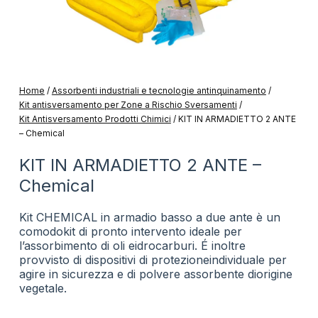
Home
/
Assorbenti industriali e tecnologie antinquinamento
/
Kit antisversamento per Zone a Rischio Sversamenti
/
Kit Antisversamento Prodotti Chimici
/
KIT IN ARMADIETTO 2 ANTE
– Chemical
KIT IN ARMADIETTO 2 ANTE –
Chemical
Kit CHEMICAL in armadio basso a due ante è un
comodokit di pronto intervento ideale per
l’assorbimento di oli eidrocarburi. É inoltre
provvisto di dispositivi di protezioneindividuale per
agire in sicurezza e di polvere assorbente diorigine
vegetale.