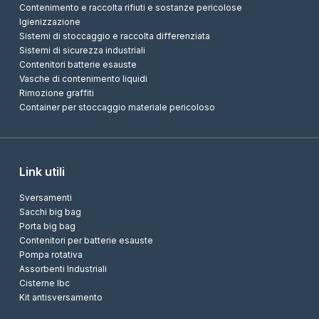
Contenimento e raccolta rifiuti e sostanze pericolose
Igienizzazione
Sistemi di stoccaggio e raccolta differenziata
Sistemi di sicurezza industriali
Contenitori batterie esauste
Vasche di contenimento liquidi
Rimozione graffiti
Container per stoccaggio materiale pericoloso
Link utili
Sversamenti
Sacchi big bag
Porta big bag
Contenitori per batterie esauste
Pompa rotativa
Assorbenti Industriali
Cisterne Ibc
Kit antisversamento