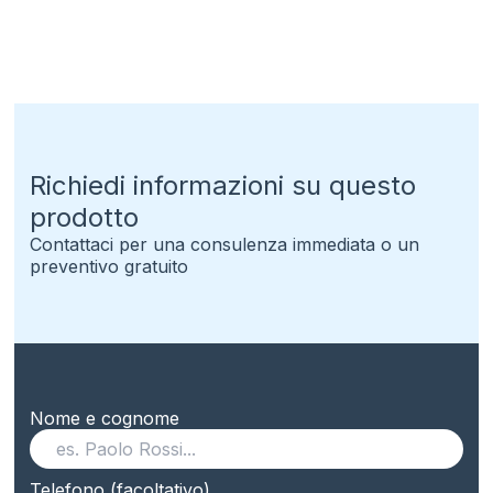
Richiedi informazioni su questo
prodotto
Contattaci per una consulenza immediata o un
preventivo gratuito
Nome e cognome
Telefono (facoltativo)