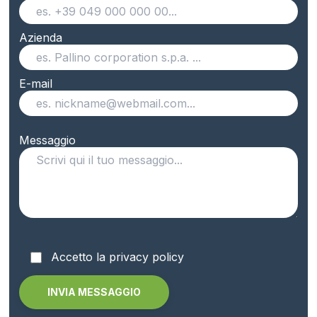
Azienda
E-mail
Messaggio
Accetto la privacy policy
Alternative: