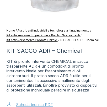
Home
/
Assorbenti industriali e tecnologie antinquinamento
/
Kit antisversamento per Zone a Rischio Sversamenti
/
Kit Antisversamento Prodotti Chimici
/
KIT SACCO ADR – Chemical
KIT SACCO ADR – Chemical
KIT di pronto intervento CHEMICAL in sacco
trasparente ADR è un comodokit di pronto
intervento ideale per l’assorbimento di oli
eidrocarburi. Il pratico sacco ADR è utile per il
contenimentoe il successivo smaltimento degli
assorbenti utilizzati. Éinoltre provvisto di dispositivi
di protezione individuale peragire in sicurezza
download
Scheda tecnica PDF