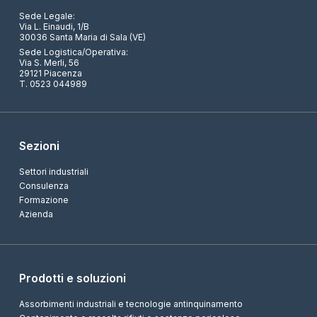
Sede Legale:
Via L. Einaudi, 1/B
30036 Santa Maria di Sala (VE)
Sede Logistica/Operativa:
Via S. Merli, 56
29121 Piacenza
T. 0523 044989
Sezioni
Settori industriali
Consulenza
Formazione
Azienda
Prodotti e soluzioni
Assorbimenti industriali e tecnologie antinquinamento