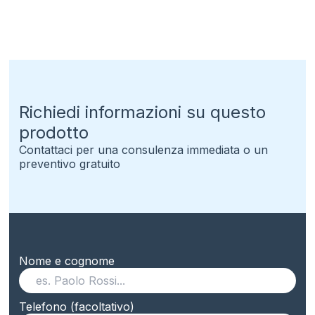
Richiedi informazioni su questo
prodotto
Contattaci per una consulenza immediata o un
preventivo gratuito
Nome e cognome
Telefono (facoltativo)