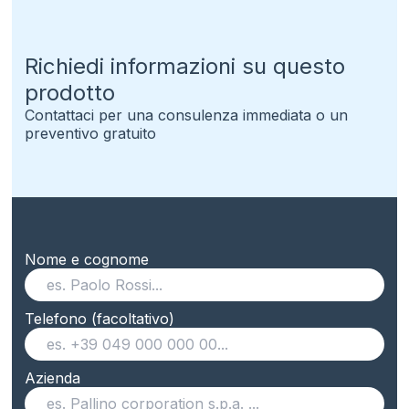
Richiedi informazioni su questo
prodotto
Contattaci per una consulenza immediata o un
preventivo gratuito
Nome e cognome
Telefono (facoltativo)
Azienda