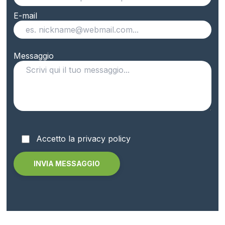
E-mail
Messaggio
Accetto la privacy policy
Alternative: