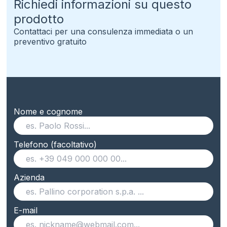
Richiedi informazioni su questo
prodotto
Contattaci per una consulenza immediata o un
preventivo gratuito
Nome e cognome
Telefono (facoltativo)
Azienda
E-mail