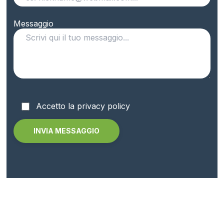
Messaggio
Accetto la privacy policy
Alternative: