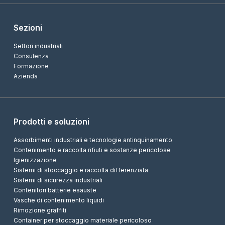
Sezioni
Settori industriali
Consulenza
Formazione
Azienda
Prodotti e soluzioni
Assorbimenti industriali e tecnologie antinquinamento
Contenimento e raccolta rifiuti e sostanze pericolose
Igienizzazione
Sistemi di stoccaggio e raccolta differenziata
Sistemi di sicurezza industriali
Contenitori batterie esauste
Vasche di contenimento liquidi
Rimozione graffiti
Container per stoccaggio materiale pericoloso