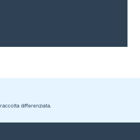
accolta differenziata.