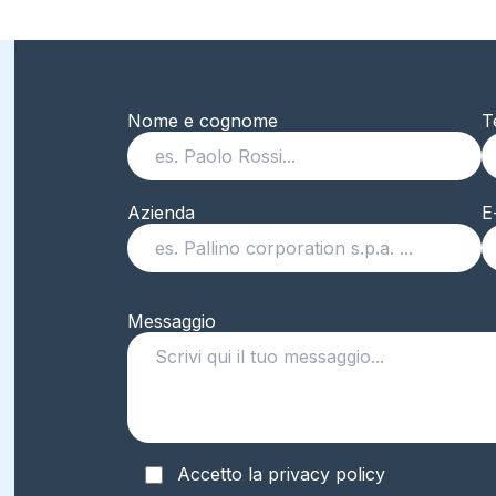
Nome e cognome
T
Azienda
E
Messaggio
Accetto la privacy policy