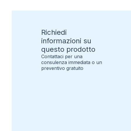
Richiedi
informazioni su
questo prodotto
Contattaci per una
consulenza immediata o un
preventivo gratuito