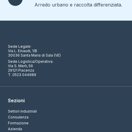
Arredo urbano e raccolta differenziata.
Sede Legale:
Via L. Einaudi, 1/B
30036 Santa Maria di Sala (VE)
Sede Logistica/Operativa:
Via S. Merli, 56
29121 Piacenza
T. 0523 044989
Sezioni
Settori industriali
Consulenza
Formazione
Azienda