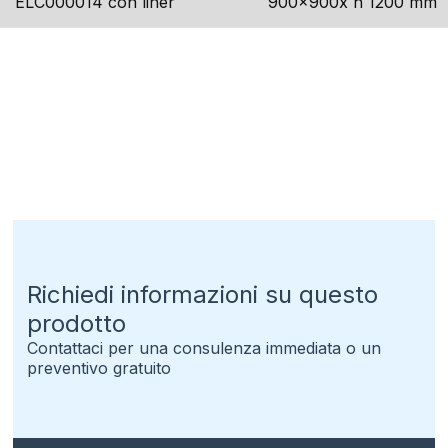
ELC000014 con liner
900x900x h 1200 mm
Richiedi informazioni su questo
prodotto
Contattaci per una consulenza immediata o un
preventivo gratuito