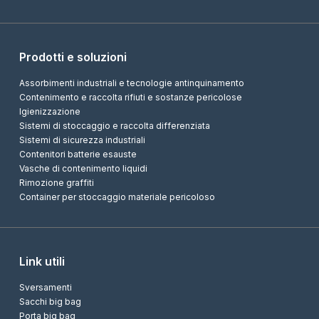
Prodotti e soluzioni
Assorbimenti industriali e tecnologie antinquinamento
Contenimento e raccolta rifiuti e sostanze pericolose
Igienizzazione
Sistemi di stoccaggio e raccolta differenziata
Sistemi di sicurezza industriali
Contenitori batterie esauste
Vasche di contenimento liquidi
Rimozione graffiti
Container per stoccaggio materiale pericoloso
Link utili
Sversamenti
Sacchi big bag
Porta big bag