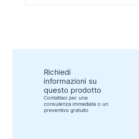
Richiedi
informazioni su
questo prodotto
Contattaci per una
consulenza immediata o un
preventivo gratuito