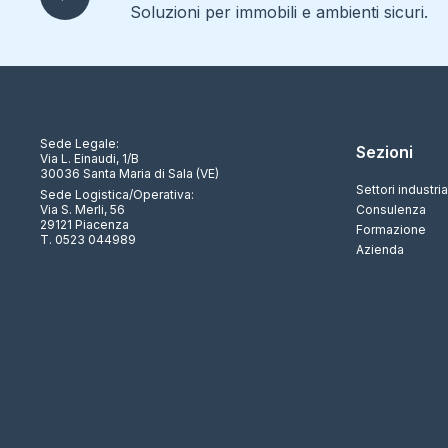
Soluzioni per immobili e ambienti sicuri.
Sede Legale:
Sezioni
Via L. Einaudi, 1/B
30036 Santa Maria di Sala (VE)
Settori industria
Sede Logistica/Operativa:
Via S. Merli, 56
Consulenza
29121 Piacenza
Formazione
T. 0523 044989
Azienda