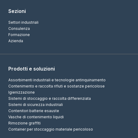
Sezioni
Settori industriali
Consulenza
Formazione
Azienda
Prodotti e soluzioni
Assorbimenti industriali e tecnologie antinquinamento
Contenimento e raccolta rifiuti e sostanze pericolose
Igienizzazione
Sistemi di stoccaggio e raccolta differenziata
Sistemi di sicurezza industriali
Contenitori batterie esauste
Vasche di contenimento liquidi
Rimozione graffiti
Container per stoccaggio materiale pericoloso