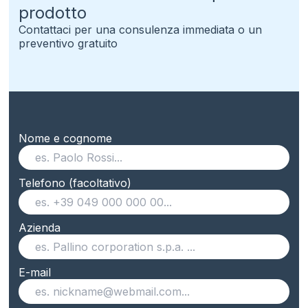
prodotto
Contattaci per una consulenza immediata o un
preventivo gratuito
Nome e cognome
Telefono (facoltativo)
Azienda
E-mail