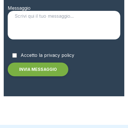
Messaggio
Accetto la privacy policy
Alternative: