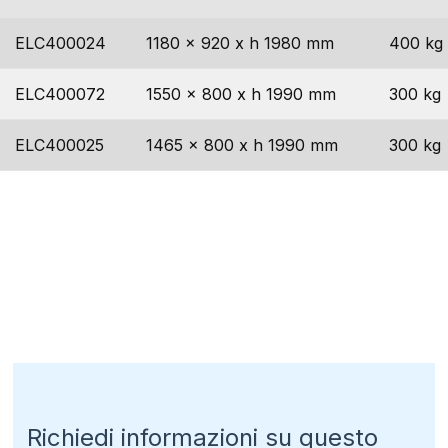
ELC400024
1180 x 920 x h 1980 mm
400 kg
ELC400072
1550 x 800 x h 1990 mm
300 kg
ELC400025
1465 x 800 x h 1990 mm
300 kg
Richiedi informazioni su questo