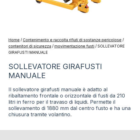
Home
/
Contenimento e raccolta rifiuti di sostanze pericolose
/
contenitori di sicurezza
/
movimentazione fusti
/
SOLLEVATORE
GIRAFUSTI MANUALE
SOLLEVATORE GIRAFUSTI
MANUALE
Il sollevatore girafusti manuale è adatto al
ribaltamento frontale o orizzontale di fusti da 210
litri in ferro per il travaso di liquidi. Permette il
sollevamento di 1880 mm dal centro fusto e ha una
chiusura tramite volantino.
codice
dimensioni
portata