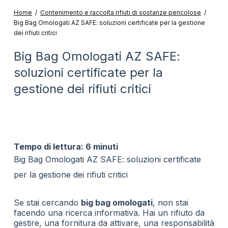
Home
/
Contenimento e raccolta rifiuti di sostanze pericolose
/
Big Bag Omologati AZ SAFE: soluzioni certificate per la gestione
dei rifiuti critici
Big Bag Omologati AZ SAFE:
soluzioni certificate per la
gestione dei rifiuti critici
Tempo di lettura: 6 minuti
Big Bag Omologati AZ SAFE: soluzioni certificate
per la gestione dei rifiuti critici
Se stai cercando
big bag omologati
, non stai
facendo una ricerca informativa. Hai un rifiuto da
gestire, una fornitura da attivare, una responsabilità