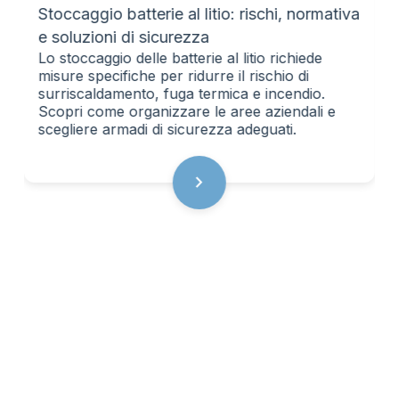
Stoccaggio batterie al litio: rischi, normativa
e soluzioni di sicurezza
Lo stoccaggio delle batterie al litio richiede
misure specifiche per ridurre il rischio di
surriscaldamento, fuga termica e incendio.
Scopri come organizzare le aree aziendali e
scegliere armadi di sicurezza adeguati.
chevron_right