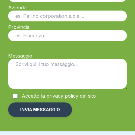
Azienda
Provincia
Messaggio
Accetto la
privacy
policy del sito
Alternative: