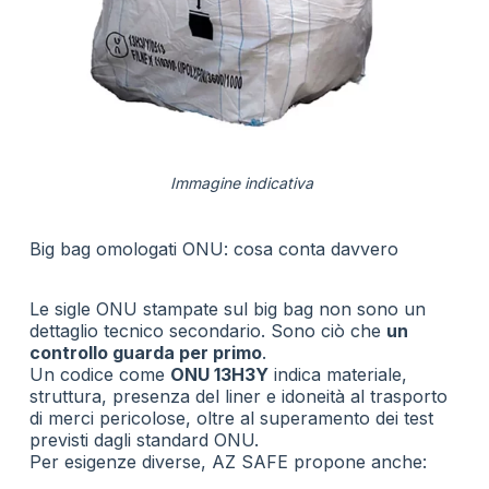
Immagine indicativa
Big bag omologati ONU: cosa conta davvero
Le sigle ONU stampate sul big bag non sono un
dettaglio tecnico secondario. Sono ciò che
un
controllo guarda per primo
.
Un codice come
ONU 13H3Y
indica materiale,
struttura, presenza del liner e idoneità al trasporto
di merci pericolose, oltre al superamento dei test
previsti dagli standard ONU.
Per esigenze diverse, AZ SAFE propone anche: