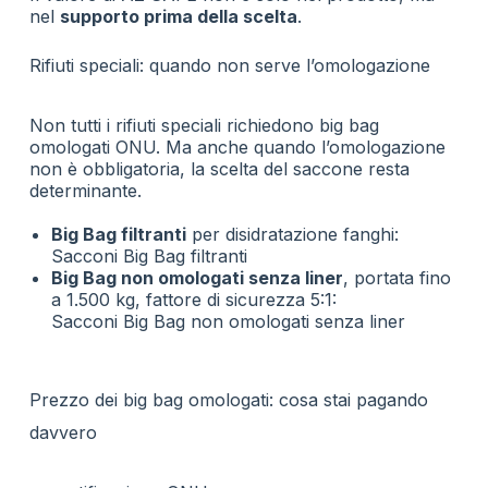
nel
supporto prima della scelta
.
Rifiuti speciali: quando non serve l’omologazione
Non tutti i rifiuti speciali richiedono big bag
omologati ONU. Ma anche quando l’omologazione
non è obbligatoria, la scelta del saccone resta
determinante.
Big Bag filtranti
per disidratazione fanghi:
Sacconi Big Bag filtranti
Big Bag non omologati senza liner
, portata fino
a 1.500 kg, fattore di sicurezza 5:1:
Sacconi Big Bag non omologati senza liner
Prezzo dei big bag omologati: cosa stai pagando
davvero