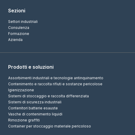
Sezioni
Settori industriali
Consulenza
Formazione
Azienda
Prodotti e soluzioni
Assorbimenti industriali e tecnologie antinquinamento
Contenimento e raccolta rifiuti e sostanze pericolose
Igienizzazione
Sistemi di stoccaggio e raccolta differenziata
Sistemi di sicurezza industriali
Contenitori batterie esauste
Vasche di contenimento liquidi
Rimozione graffiti
Container per stoccaggio materiale pericoloso