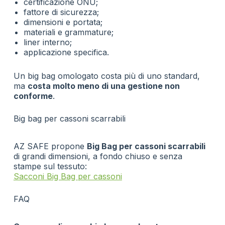
certificazione ONU;
fattore di sicurezza;
dimensioni e portata;
materiali e grammature;
liner interno;
applicazione specifica.
Un big bag omologato costa più di uno standard,
ma
costa molto meno di una gestione non
conforme
.
Big bag per cassoni scarrabili
AZ SAFE propone
Big Bag per cassoni scarrabili
di grandi dimensioni, a fondo chiuso e senza
stampe sul tessuto:
Sacconi Big Bag per cassoni
FAQ