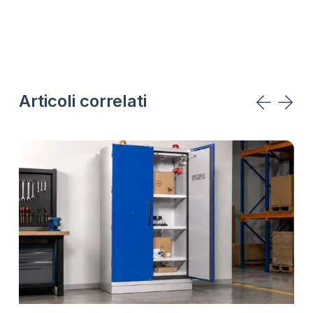
Articoli correlati