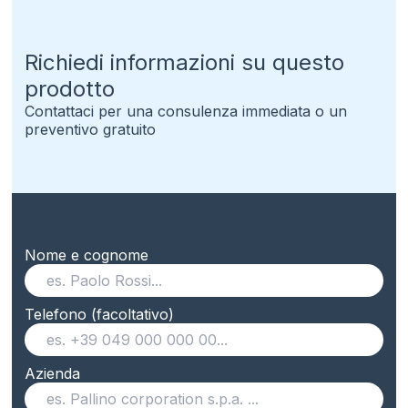
Richiedi informazioni su questo
prodotto
Contattaci per una consulenza immediata o un
preventivo gratuito
Nome e cognome
Telefono (facoltativo)
Azienda