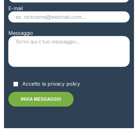
E-mail
Messaggio
Accetto la privacy policy
Alternative: