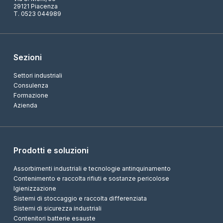
29121 Piacenza
T. 0523 044989
Sezioni
Settori industriali
Consulenza
Formazione
Azienda
Prodotti e soluzioni
Assorbimenti industriali e tecnologie antinquinamento
Contenimento e raccolta rifiuti e sostanze pericolose
Igienizzazione
Sistemi di stoccaggio e raccolta differenziata
Sistemi di sicurezza industriali
Contenitori batterie esauste