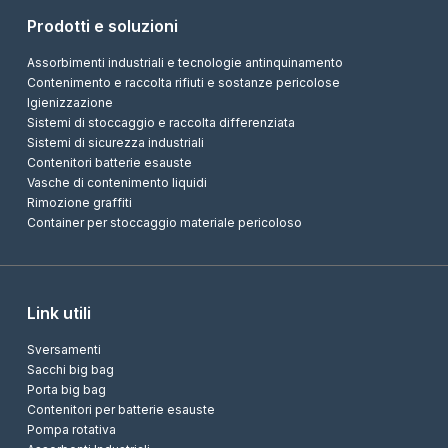
Prodotti e soluzioni
Assorbimenti industriali e tecnologie antinquinamento
Contenimento e raccolta rifiuti e sostanze pericolose
Igienizzazione
Sistemi di stoccaggio e raccolta differenziata
Sistemi di sicurezza industriali
Contenitori batterie esauste
Vasche di contenimento liquidi
Rimozione graffiti
Container per stoccaggio materiale pericoloso
Link utili
Sversamenti
Sacchi big bag
Porta big bag
Contenitori per batterie esauste
Pompa rotativa