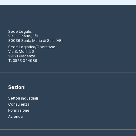
Sede Legale:
Via L. Einaudi, 1/B
30036 Santa Maria di Sala (VE)
Sede Logistica/Operativa:
Via S. Merli, 56
29121 Piacenza
T. 0523 044989
Sezioni
Settori industriali
Consulenza
Formazione
Azienda