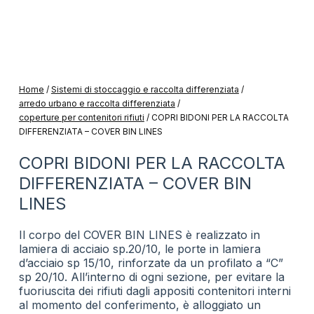
Home
/
Sistemi di stoccaggio e raccolta differenziata
/
arredo urbano e raccolta differenziata
/
coperture per contenitori rifiuti
/
COPRI BIDONI PER LA RACCOLTA
DIFFERENZIATA – COVER BIN LINES
COPRI BIDONI PER LA RACCOLTA
DIFFERENZIATA – COVER BIN
LINES
Il corpo del COVER BIN LINES è realizzato in
lamiera di acciaio sp.20/10, le porte in lamiera
d’acciaio sp 15/10, rinforzate da un profilato a “C”
sp 20/10. All’interno di ogni sezione, per evitare la
fuoriuscita dei rifiuti dagli appositi contenitori interni
al momento del conferimento, è alloggiato un