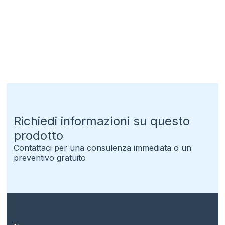
Richiedi informazioni su questo
prodotto
Contattaci per una consulenza immediata o un
preventivo gratuito