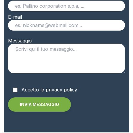
E-mail
Messaggio
Accetto la privacy policy
Alternative: