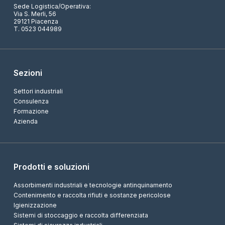
Sede Logistica/Operativa:
Via S. Merli, 56
29121 Piacenza
T. 0523 044989
Sezioni
Settori industriali
Consulenza
Formazione
Azienda
Prodotti e soluzioni
Assorbimenti industriali e tecnologie antinquinamento
Contenimento e raccolta rifiuti e sostanze pericolose
Igienizzazione
Sistemi di stoccaggio e raccolta differenziata