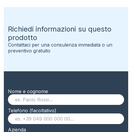
Richiedi informazioni su questo
prodotto
Contattaci per una consulenza immediata o un
preventivo gratuito
Nome e cognome
Telefono (facoltativo)
Azienda