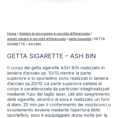
Home
/
Sistemi di stoccaggio e raccolta differenziata
/
arredo urbano e raccolta differenziata
/
getta sigarette
/
GETTA
SIGARETTE – ASH BIN
GETTA SIGARETTE – ASH BIN
Il corpo del getta sigarette ASH BIN realizzato in
lamiera d’acciaio sp. 10/10,mentre la parte
superiore e lo sportellino sono realizzati in lamiera
d’acciaio sp.20/10. La parte superiore saldata al
corpo è caratterizzata da particolari intaglirealizzati
mediante l’uso del taglio laser, utili allo spegnimento
delle sigarette, alcentro di essa è realizzato un foro
di diam. 20 mm per il conferimento dei mozziconi.Lo
svuotamento avviene mediante l’apertura dello
sportellino, esso è equipaggiato diuna molla per la