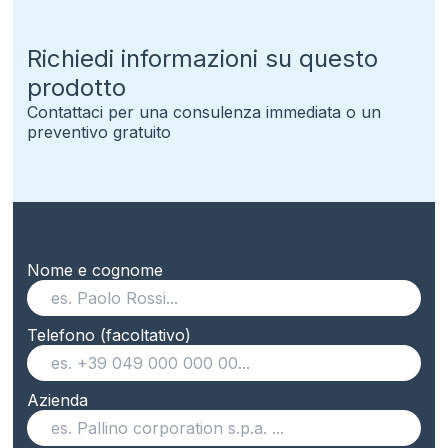
Richiedi informazioni su questo
prodotto
Contattaci per una consulenza immediata o un
preventivo gratuito
Nome e cognome
Telefono (facoltativo)
Azienda