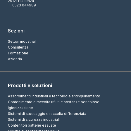
29121 Piacenza
T. 0523 044989
Sezioni
Settori industriali
Consulenza
Formazione
Azienda
Prodotti e soluzioni
Assorbimenti industriali e tecnologie antinquinamento
Contenimento e raccolta rifiuti e sostanze pericolose
Igienizzazione
Sistemi di stoccaggio e raccolta differenziata
Sistemi di sicurezza industriali
Contenitori batterie esauste