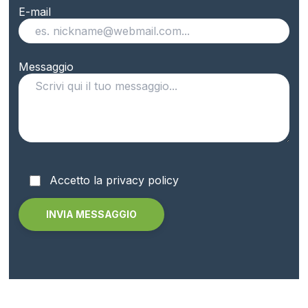
E-mail
Messaggio
Accetto la privacy policy
Alternative: