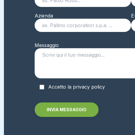
Azienda
E
Messaggio
Accetto la privacy policy
Alternative: