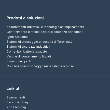
Prodotti e soluzioni
Assorbimenti industriali e tecnologie antinquinamento
Contenimento e raccolta rifiuti e sostanze pericolose
Igienizzazione
Sistemi di stoccaggio e raccolta differenziata
Sistemi di sicurezza industriali
Contenitori batterie esauste
Vasche di contenimento liquidi
Rimozione graffiti
Container per stoccaggio materiale pericoloso
Link utili
Sversamenti
Sacchi big bag
Porta big bag