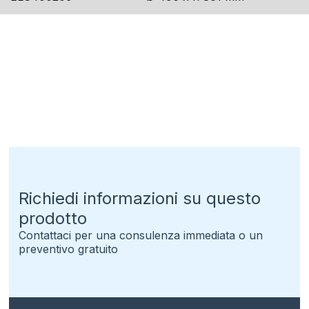
Richiedi informazioni su questo
prodotto
Contattaci per una consulenza immediata o un
preventivo gratuito