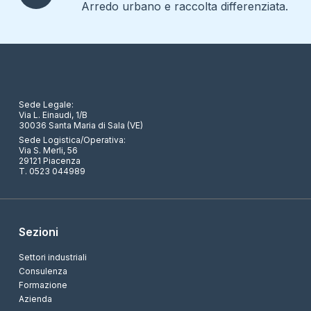
Arredo urbano e raccolta differenziata.
Sede Legale:
Via L. Einaudi, 1/B
30036 Santa Maria di Sala (VE)
Sede Logistica/Operativa:
Via S. Merli, 56
29121 Piacenza
T. 0523 044989
Sezioni
Settori industriali
Consulenza
Formazione
Azienda