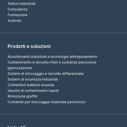
Settori industriali
Consulenza
Formazione
Azienda
Prodotti e soluzioni
Assorbimenti industriali e tecnologie antinquinamento
Contenimento e raccolta rifiuti e sostanze pericolose
Igienizzazione
Sistemi di stoccaggio e raccolta differenziata
Sistemi di sicurezza industriali
Contenitori batterie esauste
Vasche di contenimento liquidi
Rimozione graffiti
Container per stoccaggio materiale pericoloso