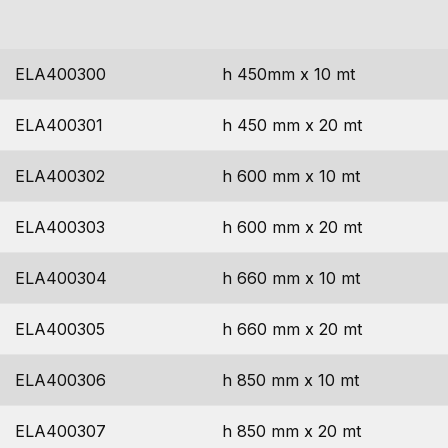
codice
dimensioni
ELA400300
h 450mm x 10 mt
ELA400301
h 450 mm x 20 mt
ELA400302
h 600 mm x 10 mt
ELA400303
h 600 mm x 20 mt
ELA400304
h 660 mm x 10 mt
ELA400305
h 660 mm x 20 mt
ELA400306
h 850 mm x 10 mt
ELA400307
h 850 mm x 20 mt