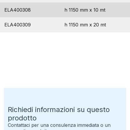
ELA400308
h 1150 mm x 10 mt
ELA400309
h 1150 mm x 20 mt
Richiedi informazioni su questo
prodotto
Contattaci per una consulenza immediata o un