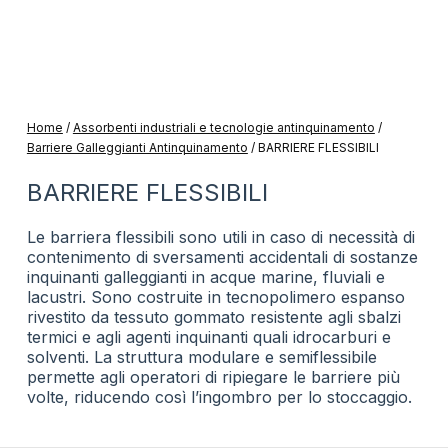
Home
/
Assorbenti industriali e tecnologie antinquinamento
/
Barriere Galleggianti Antinquinamento
/
BARRIERE FLESSIBILI
BARRIERE FLESSIBILI
Le barriera flessibili sono utili in caso di necessità di
contenimento di sversamenti accidentali di sostanze
inquinanti galleggianti in acque marine, fluviali e
lacustri. Sono costruite in tecnopolimero espanso
rivestito da tessuto gommato resistente agli sbalzi
termici e agli agenti inquinanti quali idrocarburi e
solventi. La struttura modulare e semiflessibile
permette agli operatori di ripiegare le barriere più
volte, riducendo così l’ingombro per lo stoccaggio.