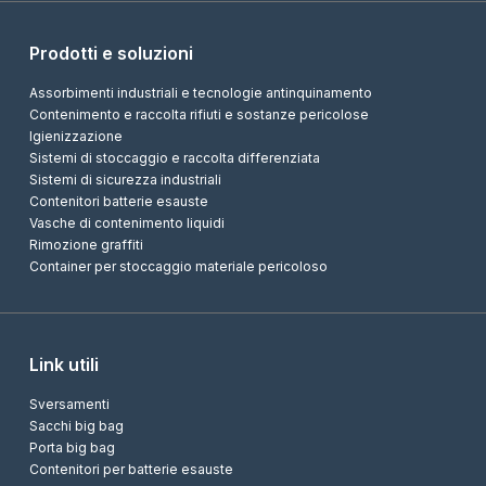
Prodotti e soluzioni
Assorbimenti industriali e tecnologie antinquinamento
Contenimento e raccolta rifiuti e sostanze pericolose
Igienizzazione
Sistemi di stoccaggio e raccolta differenziata
Sistemi di sicurezza industriali
Contenitori batterie esauste
Vasche di contenimento liquidi
Rimozione graffiti
Container per stoccaggio materiale pericoloso
Link utili
Sversamenti
Sacchi big bag
Porta big bag
Contenitori per batterie esauste