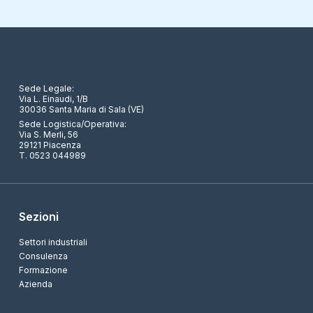
Sede Legale:
Via L. Einaudi, 1/B
30036 Santa Maria di Sala (VE)
Sede Logistica/Operativa:
Via S. Merli, 56
29121 Piacenza
T. 0523 044989
Sezioni
Settori industriali
Consulenza
Formazione
Azienda