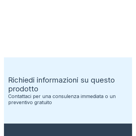
Richiedi informazioni su questo
prodotto
Contattaci per una consulenza immediata o un
preventivo gratuito