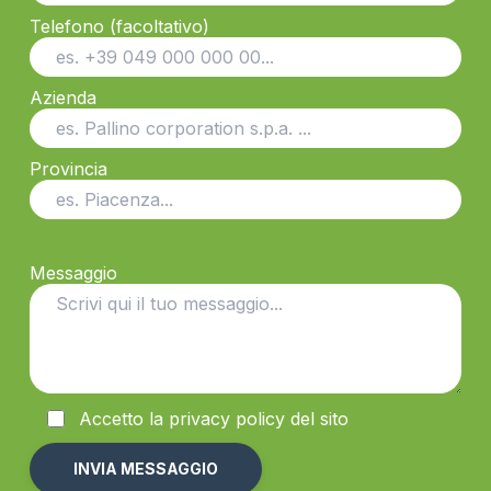
Telefono (facoltativo)
Azienda
Provincia
Messaggio
Accetto la
privacy
policy del sito