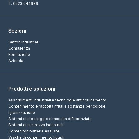
T. 0523 044989
Sezioni
Settori industriali
Consulenza
Formazione
Azienda
Prodotti e soluzioni
Assorbimenti industriali e tecnologie antinquinamento
Contenimento e raccolta rifiuti e sostanze pericolose
Igienizzazione
Sistemi di stoccaggio e raccolta differenziata
Sistemi di sicurezza industriali
Contenitori batterie esauste
Vasche di contenimento liquidi