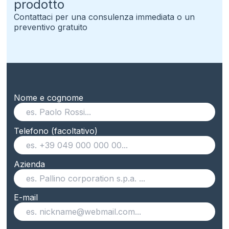
prodotto
Contattaci per una consulenza immediata o un
preventivo gratuito
Nome e cognome
Telefono (facoltativo)
Azienda
E-mail