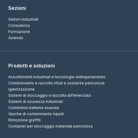
Sezioni
Settori industriali
Consulenza
Formazione
Azienda
Prodotti e soluzioni
Assorbimenti industriali e tecnologie antinquinamento
Contenimento e raccolta rifiuti e sostanze pericolose
Igienizzazione
Sistemi di stoccaggio e raccolta differenziata
Sistemi di sicurezza industriali
Contenitori batterie esauste
Vasche di contenimento liquidi
Rimozione graffiti
Container per stoccaggio materiale pericoloso