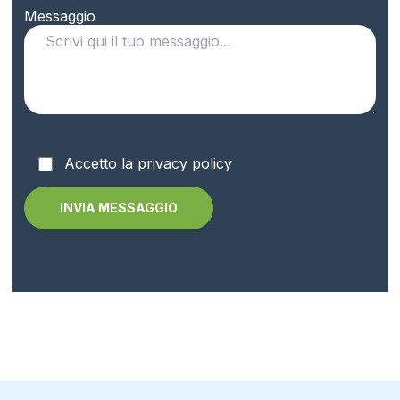
Messaggio
Accetto la privacy policy
Alternative: