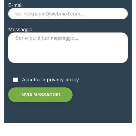
E-mail
Messaggio
Accetto la privacy policy
Alternative: