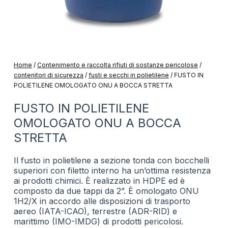
Home
/
Contenimento e raccolta rifiuti di sostanze pericolose
/
contenitori di sicurezza
/
fusti e secchi in polietilene
/
FUSTO IN
POLIETILENE OMOLOGATO ONU A BOCCA STRETTA
FUSTO IN POLIETILENE
OMOLOGATO ONU A BOCCA
STRETTA
Il fusto in polietilene a sezione tonda con bocchelli
superiori con filetto interno ha un’ottima resistenza
ai prodotti chimici. È realizzato in HDPE ed è
composto da due tappi da 2”. È omologato ONU
1H2/X in accordo alle disposizioni di trasporto
aereo (IATA-ICAO), terrestre (ADR-RID) e
marittimo (IMO-IMDG) di prodotti pericolosi.