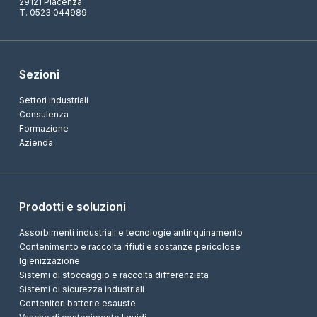
29121 Piacenza
T. 0523 044989
Sezioni
Settori industriali
Consulenza
Formazione
Azienda
Prodotti e soluzioni
Assorbimenti industriali e tecnologie antinquinamento
Contenimento e raccolta rifiuti e sostanze pericolose
Igienizzazione
Sistemi di stoccaggio e raccolta differenziata
Sistemi di sicurezza industriali
Contenitori batterie esauste