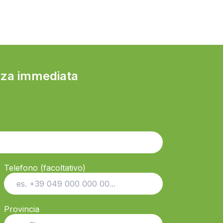
nza immediata
Telefono (facoltativo)
Provincia