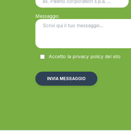
Messaggio
Accetto la
privacy
policy del sito
Alternative: