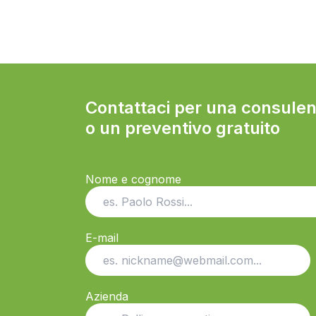
Contattaci per una consule
o un preventivo gratuito
Nome e cognome
E-mail
Azienda