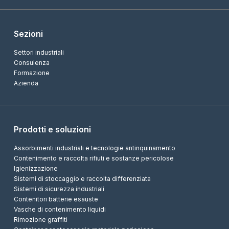
Sezioni
Settori industriali
Consulenza
Formazione
Azienda
Prodotti e soluzioni
Assorbimenti industriali e tecnologie antinquinamento
Contenimento e raccolta rifiuti e sostanze pericolose
Igienizzazione
Sistemi di stoccaggio e raccolta differenziata
Sistemi di sicurezza industriali
Contenitori batterie esauste
Vasche di contenimento liquidi
Rimozione graffiti