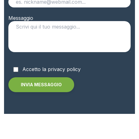
Messaggio
Accetto la privacy policy
Alternative: