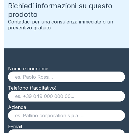
Richiedi informazioni su questo
prodotto
Contattaci per una consulenza immediata o un
preventivo gratuito
Nome e cognome
Telefono (facoltativo)
Azienda
E-mail