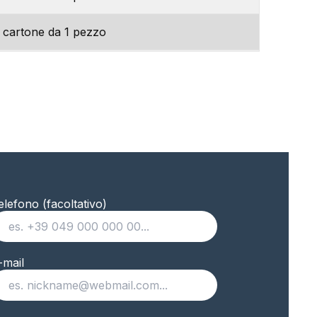
 cartone da 1 pezzo
 cartone da 1 pezzo
 cartone da 1 pezzo
 cartone da 1 pezzo
 cartone da 1 pezzo
elefono (facoltativo)
 cartone da 1 pezzo
 cartone da 1 pezzo
-mail
 cartone da 1 pezzo