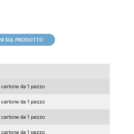
ONI SUL PRODOTTO
imballo
 cartone da 1 pezzo
 cartone da 1 pezzo
 cartone da 1 pezzo
 cartone da 1 pezzo