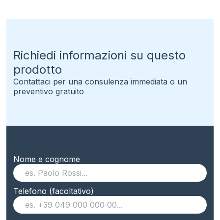
Richiedi informazioni su questo
prodotto
Contattaci per una consulenza immediata o un
preventivo gratuito
Nome e cognome
Telefono (facoltativo)