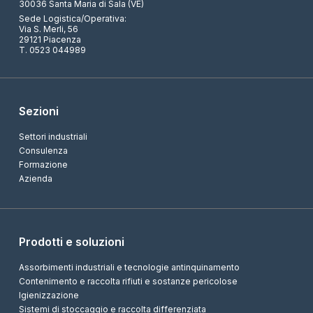
30036 Santa Maria di Sala (VE)
Sede Logistica/Operativa:
Via S. Merli, 56
29121 Piacenza
T. 0523 044989
Sezioni
Settori industriali
Consulenza
Formazione
Azienda
Prodotti e soluzioni
Assorbimenti industriali e tecnologie antinquinamento
Contenimento e raccolta rifiuti e sostanze pericolose
Igienizzazione
Sistemi di stoccaggio e raccolta differenziata