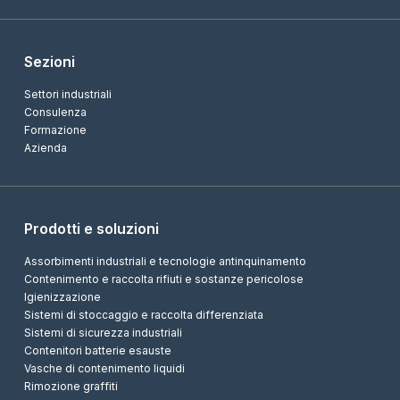
Sezioni
Settori industriali
Consulenza
Formazione
Azienda
Prodotti e soluzioni
Assorbimenti industriali e tecnologie antinquinamento
Contenimento e raccolta rifiuti e sostanze pericolose
Igienizzazione
Sistemi di stoccaggio e raccolta differenziata
Sistemi di sicurezza industriali
Contenitori batterie esauste
Vasche di contenimento liquidi
Rimozione graffiti