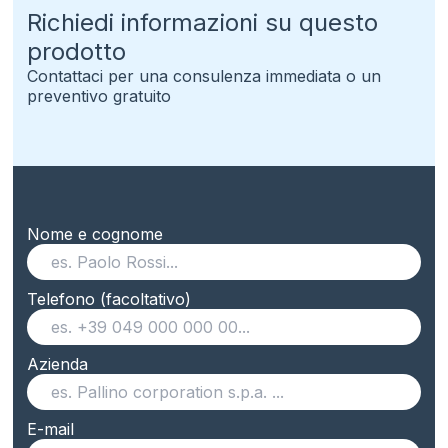
Richiedi informazioni su questo
prodotto
Contattaci per una consulenza immediata o un
preventivo gratuito
Nome e cognome
Telefono (facoltativo)
Azienda
E-mail