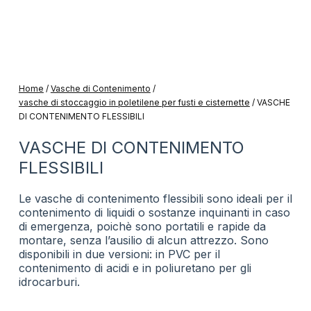
Home
/
Vasche di Contenimento
/
vasche di stoccaggio in poletilene per fusti e cisternette
/
VASCHE
DI CONTENIMENTO FLESSIBILI
VASCHE DI CONTENIMENTO
FLESSIBILI
Le vasche di contenimento flessibili sono ideali per il
contenimento di liquidi o sostanze inquinanti in caso
di emergenza, poichè sono portatili e rapide da
montare, senza l’ausilio di alcun attrezzo. Sono
disponibili in due versioni: in PVC per il
contenimento di acidi e in poliuretano per gli
idrocarburi.