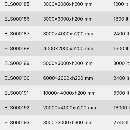
ELS000185
3000x2000xh200 mm
1200 lt
ELS000186
3000x3000xh200 mm
1800 lt
ELS000187
3000x4000xh200 mm
2400 lt
ELS000188
4000x2000xh200 mm
1600 lt
ELS000189
5000x3000xh200 mm
3000 lt
ELS000190
6000x2000xh200 mm
2400 lt
ELS000191
10000x4000xh200 mm
8000 lt
ELS000192
20000x4000xh200 mm
16000 l
ELS000193
3000x3000xh300 mm
2745 lt