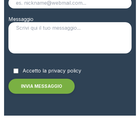
Messaggio
Accetto la privacy policy
Alternative: