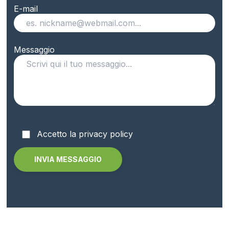
E-mail
Messaggio
Accetto la privacy policy
Alternative: