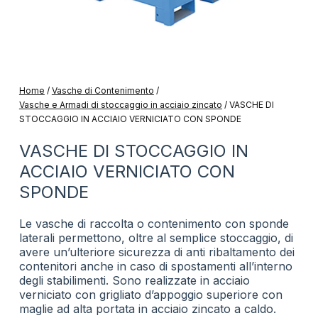
Home
/
Vasche di Contenimento
/
Vasche e Armadi di stoccaggio in acciaio zincato
/
VASCHE DI
STOCCAGGIO IN ACCIAIO VERNICIATO CON SPONDE
VASCHE DI STOCCAGGIO IN
ACCIAIO VERNICIATO CON
SPONDE
Le vasche di raccolta o contenimento con sponde
laterali permettono, oltre al semplice stoccaggio, di
avere un’ulteriore sicurezza di anti ribaltamento dei
contenitori anche in caso di spostamenti all’interno
degli stabilimenti. Sono realizzate in acciaio
verniciato con grigliato d’appoggio superiore con
maglie ad alta portata in acciaio zincato a caldo.