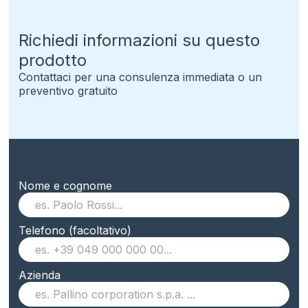
Richiedi informazioni su questo
prodotto
Contattaci per una consulenza immediata o un
preventivo gratuito
Nome e cognome
Telefono (facoltativo)
Azienda