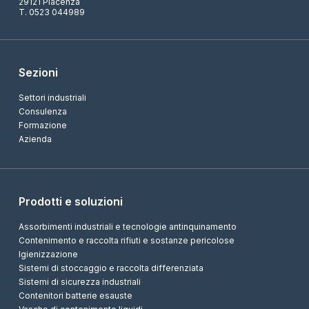
29121 Piacenza
T. 0523 044989
Sezioni
Settori industriali
Consulenza
Formazione
Azienda
Prodotti e soluzioni
Assorbimenti industriali e tecnologie antinquinamento
Contenimento e raccolta rifiuti e sostanze pericolose
Igienizzazione
Sistemi di stoccaggio e raccolta differenziata
Sistemi di sicurezza industriali
Contenitori batterie esauste