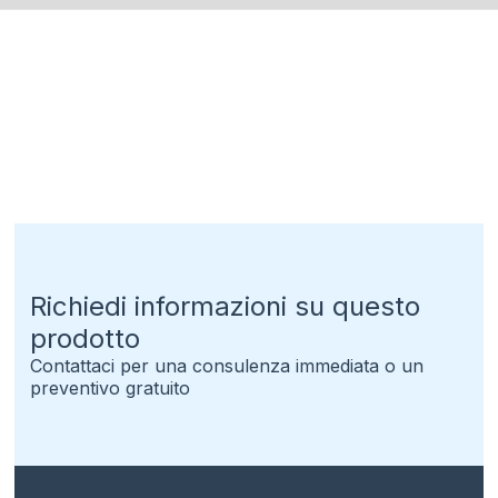
Richiedi informazioni su questo
prodotto
Contattaci per una consulenza immediata o un
preventivo gratuito