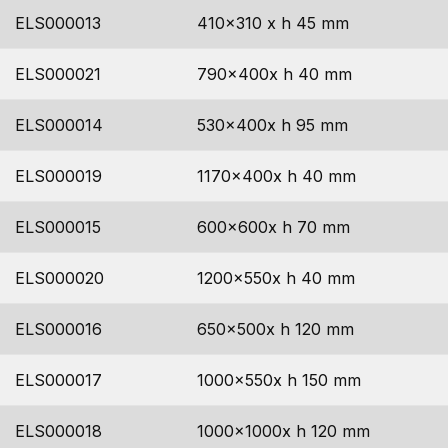
ELS000013
410x310 x h 45 mm
ELS000021
790x400x h 40 mm
ELS000014
530x400x h 95 mm
ELS000019
1170x400x h 40 mm
ELS000015
600x600x h 70 mm
ELS000020
1200x550x h 40 mm
ELS000016
650x500x h 120 mm
ELS000017
1000x550x h 150 mm
ELS000018
1000x1000x h 120 mm