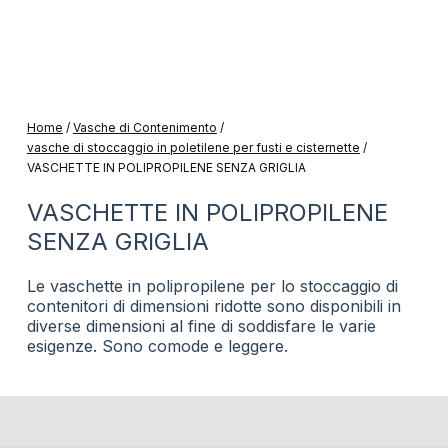
Home
/
Vasche di Contenimento
/
vasche di stoccaggio in poletilene per fusti e cisternette
/
VASCHETTE IN POLIPROPILENE SENZA GRIGLIA
VASCHETTE IN POLIPROPILENE
SENZA GRIGLIA
Le vaschette in polipropilene per lo stoccaggio di
contenitori di dimensioni ridotte sono disponibili in
diverse dimensioni al fine di soddisfare le varie
esigenze. Sono comode e leggere.
codice
dimensioni