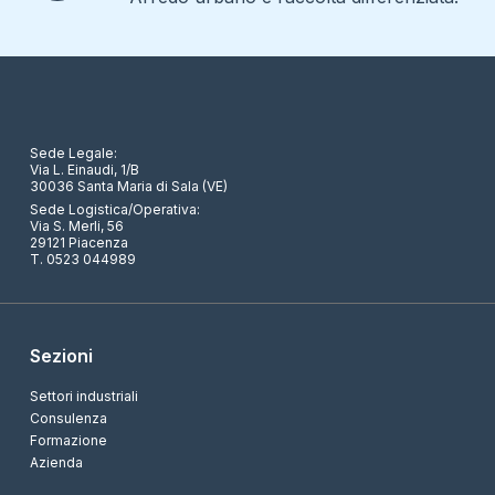
Sede Legale:
Via L. Einaudi, 1/B
30036 Santa Maria di Sala (VE)
Sede Logistica/Operativa:
Via S. Merli, 56
29121 Piacenza
T. 0523 044989
Sezioni
Settori industriali
Consulenza
Formazione
Azienda