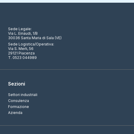
Sede Legale:
Via L. Einaudi, 1/B
30036 Santa Maria di Sala (VE)
Sede Logistica/Operativa:
Via S. Merli, 56
29121 Piacenza
T. 0523 044989
Sezioni
Settori industriali
Consulenza
Formazione
Azienda