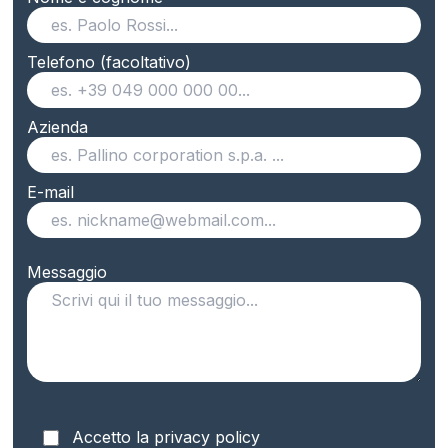
Telefono (facoltativo)
Azienda
E-mail
Messaggio
Accetto la privacy policy