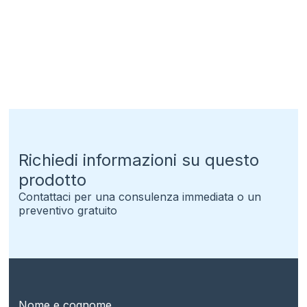
Richiedi informazioni su questo
prodotto
Contattaci per una consulenza immediata o un
preventivo gratuito
Nome e cognome