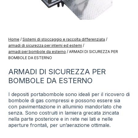
Home
/
Sistemi di stoccaggio e raccolta differenziata
/
armadi di sicurezza per interni ed esterni
/
armadi per bombole da esterno
/
ARMADI DI SICUREZZA PER
BOMBOLE DA ESTERNO
ARMADI DI SICUREZZA PER
BOMBOLE DA ESTERNO
I depositi portabombole sono ideali per il ricovero di
bombole di gas compressi e possono essere sia
con pavimentazione in alluminio mandorlato che
senza. Sono costruiti in lamiera grecata zincata
nella parte posteriore e in rete nei lati e nelle
aperture frontali, per un’aerazione ottimale.