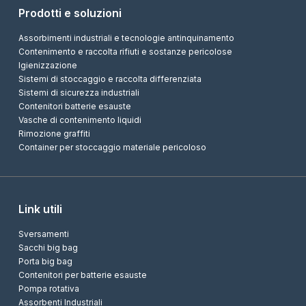
Prodotti e soluzioni
Assorbimenti industriali e tecnologie antinquinamento
Contenimento e raccolta rifiuti e sostanze pericolose
Igienizzazione
Sistemi di stoccaggio e raccolta differenziata
Sistemi di sicurezza industriali
Contenitori batterie esauste
Vasche di contenimento liquidi
Rimozione graffiti
Container per stoccaggio materiale pericoloso
Link utili
Sversamenti
Sacchi big bag
Porta big bag
Contenitori per batterie esauste
Pompa rotativa
Assorbenti Industriali