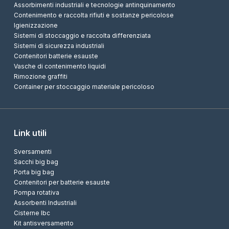
Assorbimenti industriali e tecnologie antinquinamento
Contenimento e raccolta rifiuti e sostanze pericolose
Igienizzazione
Sistemi di stoccaggio e raccolta differenziata
Sistemi di sicurezza industriali
Contenitori batterie esauste
Vasche di contenimento liquidi
Rimozione graffiti
Container per stoccaggio materiale pericoloso
Link utili
Sversamenti
Sacchi big bag
Porta big bag
Contenitori per batterie esauste
Pompa rotativa
Assorbenti Industriali
Cisterne Ibc
Kit antisversamento