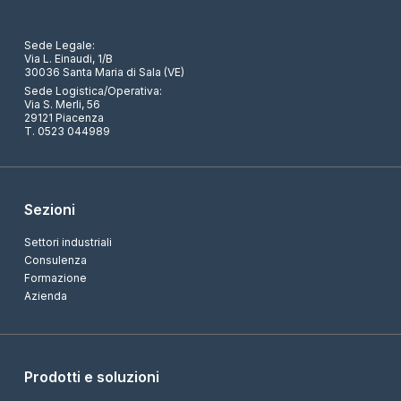
Sede Legale:
Via L. Einaudi, 1/B
30036 Santa Maria di Sala (VE)
Sede Logistica/Operativa:
Via S. Merli, 56
29121 Piacenza
T. 0523 044989
Sezioni
Settori industriali
Consulenza
Formazione
Azienda
Prodotti e soluzioni