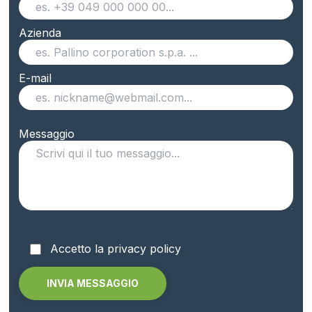
Azienda
E-mail
Messaggio
Accetto la privacy policy
Alternative: