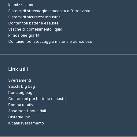
Igienizzazione
Sistemi di stoccaggio e raccolta differenziata
Sistemi di sicurezza industriali
Contenitori batterie esauste
Vasche di contenimento liquidi
Rimozione graffiti
Container per stoccaggio materiale pericoloso
Link utili
Sversamenti
Sacchi big bag
Porta big bag
Contenitori per batterie esauste
Pompa rotativa
Assorbenti Industriali
Cisterne Ibc
Kit antisversamento