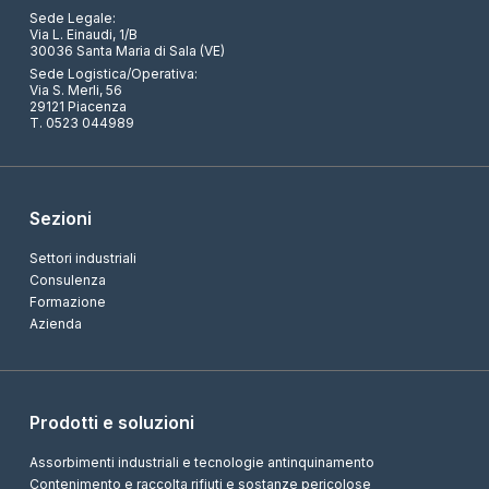
Sede Legale:
Via L. Einaudi, 1/B
30036 Santa Maria di Sala (VE)
Sede Logistica/Operativa:
Via S. Merli, 56
29121 Piacenza
T. 0523 044989
Sezioni
Settori industriali
Consulenza
Formazione
Azienda
Prodotti e soluzioni
Assorbimenti industriali e tecnologie antinquinamento
Contenimento e raccolta rifiuti e sostanze pericolose