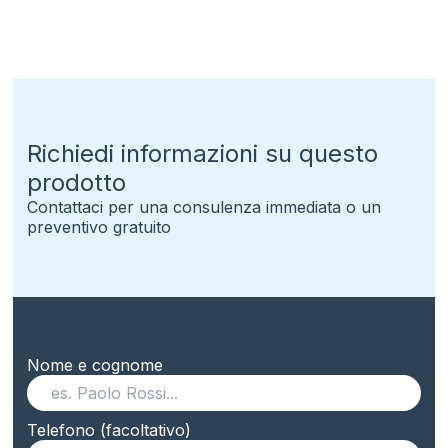
Richiedi informazioni su questo
prodotto
Contattaci per una consulenza immediata o un
preventivo gratuito
Nome e cognome
Telefono (facoltativo)